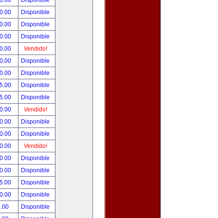
0.00
Disponible
0.00
Disponible
0.00
Disponible
0.00
Disponible
0.00
Vendido!
0.00
Disponible
0.00
Disponible
5.00
Disponible
5.00
Disponible
0.00
Vendido!
0.00
Disponible
0.00
Disponible
0.00
Vendido!
0.00
Disponible
0.00
Disponible
5.00
Disponible
0.00
Disponible
.00
Disponible