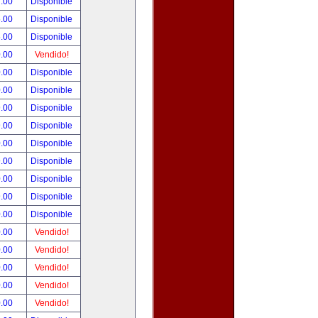
.00
Disponible
.00
Disponible
.00
Disponible
.00
Vendido!
.00
Disponible
.00
Disponible
.00
Disponible
.00
Disponible
.00
Disponible
.00
Disponible
.00
Disponible
.00
Disponible
.00
Disponible
.00
Vendido!
.00
Vendido!
.00
Vendido!
.00
Vendido!
.00
Vendido!