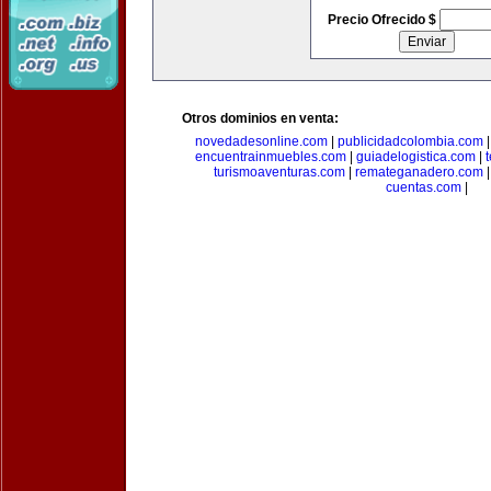
Precio Ofrecido $
Otros dominios en venta:
novedadesonline.com
|
publicidadcolombia.com
encuentrainmuebles.com
|
guiadelogistica.com
|
turismoaventuras.com
|
remateganadero.com
cuentas.com
|