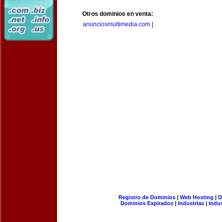
Otros dominios en venta:
anunciosmultimedia.com
|
Registro de Dominios
|
Web Hosting
|
D
Dominios Expirados
|
Industrias
|
Indu