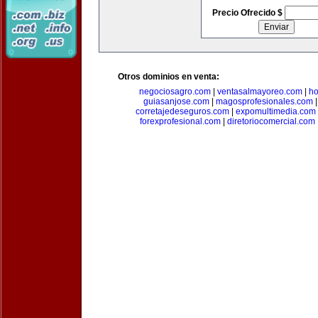
Precio Ofrecido $
Otros dominios en venta:
negociosagro.com
|
ventasalmayoreo.com
|
ho
guiasanjose.com
|
magosprofesionales.com
corretajedeseguros.com
|
expomultimedia.com
forexprofesional.com
|
diretoriocomercial.com