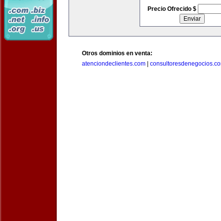
Precio Ofrecido $
Otros dominios en venta:
atenciondeclientes.com
|
consultoresdenegocios.c