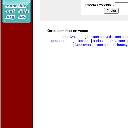
Precio Ofrecido $
Otros dominios en venta:
monetizationengine.com
|
netactic.com
|
no
operadordenegocios.com
|
partesdeprensa.com
|
planetaventas.com
|
promocionesy