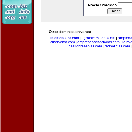
Precio Ofrecido $
Otros dominios en venta:
infomendoza.com
|
agroinversiones.com
|
propied
ciberventa.com
|
empresasconectadas.com
|
reinve
gestionreservas.com
|
rednoticias.com