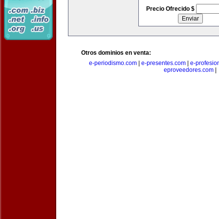
Precio Ofrecido $
Otros dominios en venta:
e-periodismo.com
|
e-presentes.com
|
e-profesio
eproveedores.com
|