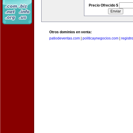
Precio Ofrecido $
Otros dominios en venta:
patiodeventas.com
|
politicaynegocios.com
|
registr